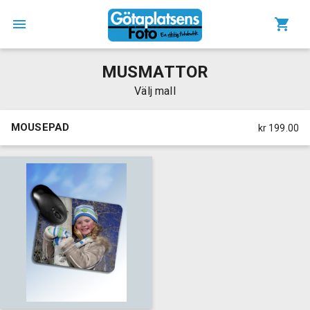
MUSMATTOR
Välj mall
MOUSEPAD
kr 199.00