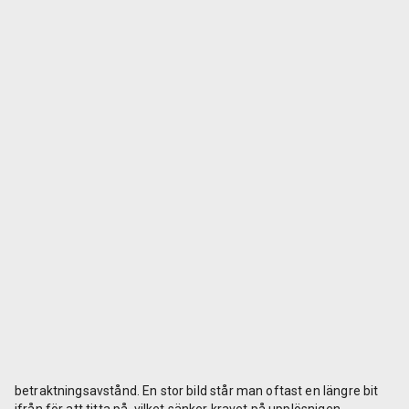
betraktningsavstånd. En stor bild står man oftast en längre bit