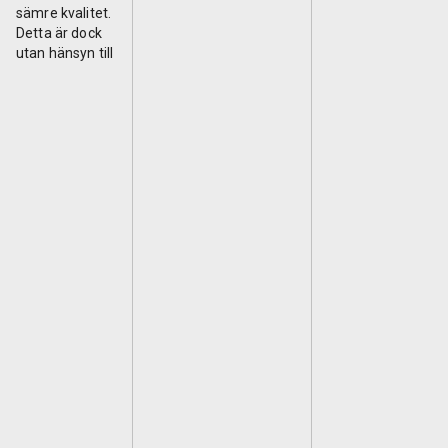
sämre kvalitet.
Detta är dock
utan hänsyn till