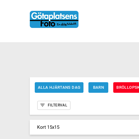
ALLA HJÄRTANS DAG
BARN
BRÖLLOPS
FILTERVAL
Kort 15x15